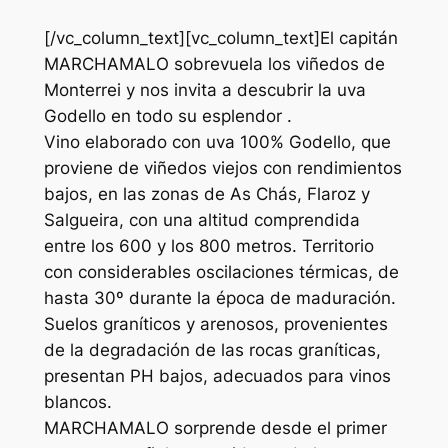
[/vc_column_text][vc_column_text]El capitán
MARCHAMALO sobrevuela los viñedos de
Monterrei y nos invita a descubrir la uva
Godello en todo su esplendor .
Vino elaborado con uva 100% Godello, que
proviene de viñedos viejos con rendimientos
bajos, en las zonas de As Chás, Flaroz y
Salgueira, con una altitud comprendida
entre los 600 y los 800 metros. Territorio
con considerables oscilaciones térmicas, de
hasta 30º durante la época de maduración.
Suelos graníticos y arenosos, provenientes
de la degradación de las rocas graníticas,
presentan PH bajos, adecuados para vinos
blancos.
MARCHAMALO sorprende desde el primer