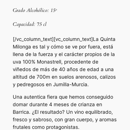
Grado Alcohólico: 15º
Capacidad: 75 cl
[/vc_column_text][vc_column_text]La Quinta
Milonga es tal y cómo se ve por fuera, está
llena de la fuerza y el carácter propios de la
uva 100% Monastrell, procedente de
viñedos de más de 40 años de edad a una
altitud de 700m en suelos arenosos, calizos
y pedregosos en Jumilla-Murcia.
Una autentica fiera que hemos conseguido
domar durante 4 meses de crianza en
Barrica. ¿El resultado? Un vino equilibrado,
fresco y sabroso, con gran cuerpo, y aromas
frutales como protagonistas.