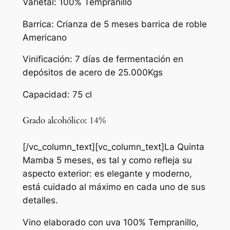
Varietal: 100% Tempranillo
Barrica: Crianza de 5 meses barrica de roble
Americano
Vinificación: 7 días de fermentación en
depósitos de acero de 25.000Kgs
Capacidad: 75 cl
Grado alcohólico: 14%
[/vc_column_text][vc_column_text]La Quinta
Mamba 5 meses, es tal y como refleja su
aspecto exterior: es elegante y moderno,
está cuidado al máximo en cada uno de sus
detalles.
Vino elaborado con uva 100% Tempranillo,