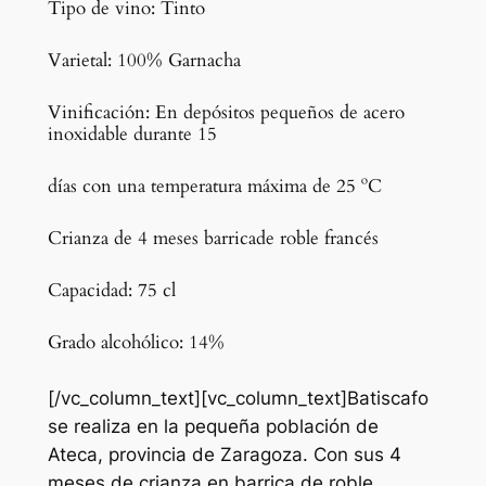
Tipo de vino: Tinto
Varietal: 100% Garnacha
Vinificación: En depósitos pequeños de acero
inoxidable durante 15
días con una temperatura máxima de 25 ºC
Crianza de 4 meses barricade roble francés
Capacidad: 75 cl
Grado alcohólico: 14%
[/vc_column_text][vc_column_text]Batiscafo
se realiza en la pequeña población de
Ateca, provincia de Zaragoza. Con sus 4
meses de crianza en barrica de roble