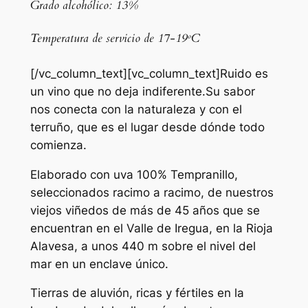
Grado alcohólico: 13%
Temperatura de servicio de 17-19ºC
[/vc_column_text][vc_column_text]Ruido es
un vino que no deja indiferente.Su sabor
nos conecta con la naturaleza y con el
terruño, que es el lugar desde dónde todo
comienza.
Elaborado con uva 100% Tempranillo,
seleccionados racimo a racimo, de nuestros
viejos viñedos de más de 45 años que se
encuentran en el Valle de Iregua, en la Rioja
Alavesa, a unos 440 m sobre el nivel del
mar en un enclave único.
Tierras de aluvión, ricas y fértiles en la