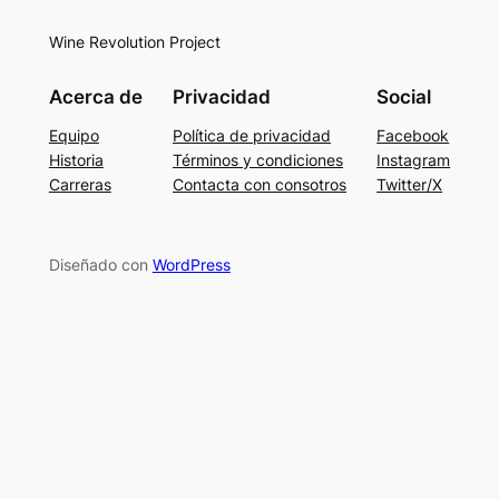
Wine Revolution Project
Acerca de
Privacidad
Social
Equipo
Política de privacidad
Facebook
Historia
Términos y condiciones
Instagram
Carreras
Contacta con consotros
Twitter/X
Diseñado con
WordPress