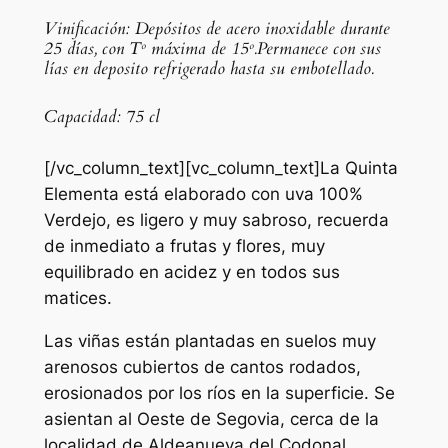
Vinificación: Depósitos de acero inoxidable durante
25 días, con Tº máxima de 15º.Permanece con sus
lías en deposito refrigerado hasta su embotellado.
Capacidad: 75 cl
[/vc_column_text][vc_column_text]La Quinta
Elementa está elaborado con uva 100%
Verdejo, es ligero y muy sabroso, recuerda
de inmediato a frutas y flores, muy
equilibrado en acidez y en todos sus
matices.
Las viñas están plantadas en suelos muy
arenosos cubiertos de cantos rodados,
erosionados por los ríos en la superficie. Se
asientan al Oeste de Segovia, cerca de la
localidad de Aldeanueva del Codonal,