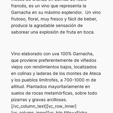
francés, es un vino que representa la
Garnacha en su máximo esplendor. Un vino
frutoso, floral, muy fresco y fácil de beber,
produce la agradable sensación de
saborear una explosión de fruta en boca.
Vino elaborado con uva 100% Garnacha,
que proviene preferentemente de viñedos
viejos con rendimientos bajos, localizados
en colinas y laderas de los montes de Ateca
y los pueblos limítrofes, a 700-1000 m de
altitud. Plantados mayoritariamente en
suelos de rocas metamórficas, sobre todo
pizarras y gravas arcillosas.
[/vc_column_text][vc_row_inner]
[vc_column_inner][vc_btn title=»Ficha