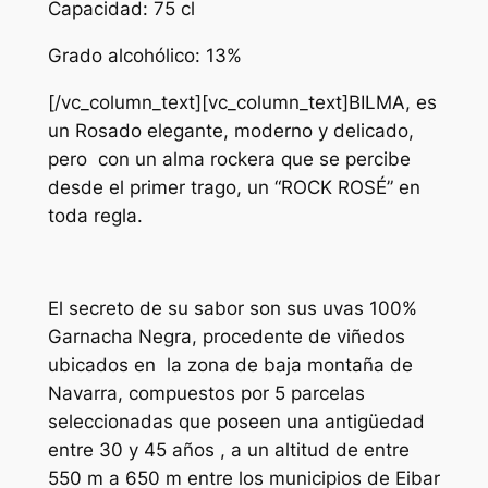
Capacidad: 75 cl
Grado alcohólico: 13%
[/vc_column_text][vc_column_text]BILMA, es
un Rosado elegante, moderno y delicado,
pero con un alma rockera que se percibe
desde el primer trago, un “ROCK ROSÉ” en
toda regla.
El secreto de su sabor son sus uvas 100%
Garnacha Negra, procedente de viñedos
ubicados en la zona de baja montaña de
Navarra, compuestos por 5 parcelas
seleccionadas que poseen una antigüedad
entre 30 y 45 años , a un altitud de entre
550 m a 650 m entre los municipios de Eibar